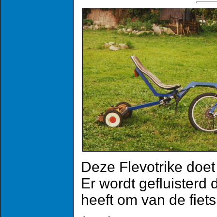
Deze Flevotrike doet
Er wordt gefluisterd 
heeft om van de fiets